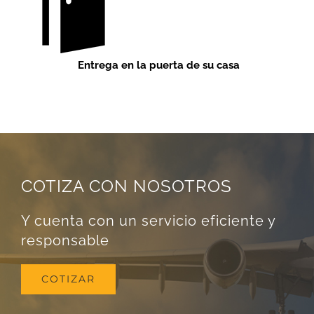
Entrega en la puerta de su casa
COTIZA CON NOSOTROS
Y cuenta con un servicio eficiente y
responsable
COTIZAR