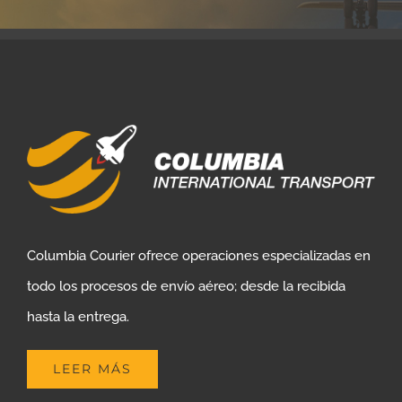
Columbia Courier ofrece operaciones especializadas en
todo los procesos de envío aéreo; desde la recibida
hasta la entrega.
LEER MÁS