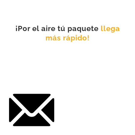
¡Por el aire tú paquete
llega
más rápido!