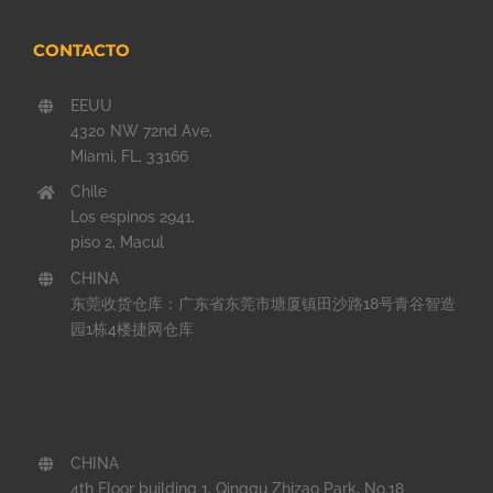
CONTACTO
EEUU
4320 NW 72nd Ave,
Miami, FL, 33166
Chile
Los espinos 2941,
piso 2, Macul
CHINA
东莞收货仓库：广东省东莞市塘厦镇田沙路18号青谷智造
园1栋4楼捷网仓库
CHINA
4th Floor building 1, Qinggu Zhizao Park, No.18