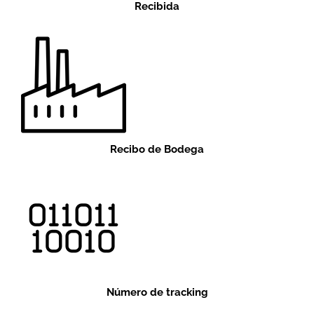
Recibida
Recibo de Bodega
Número de tracking