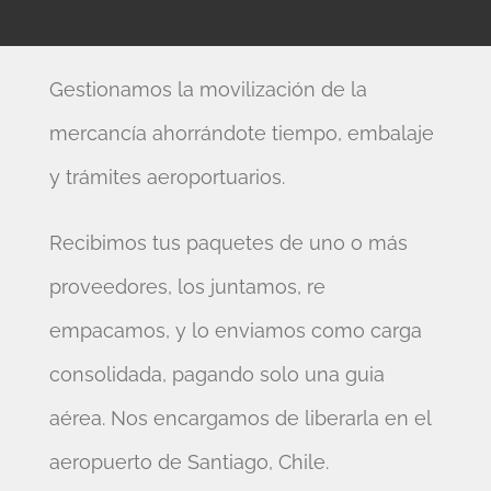
Gestionamos la movilización de la
mercancía ahorrándote tiempo, embalaje
y trámites aeroportuarios.
Recibimos tus paquetes de uno o más
proveedores, los juntamos, re
empacamos, y lo enviamos como carga
consolidada, pagando solo una guia
aérea. Nos encargamos de liberarla en el
aeropuerto de Santiago, Chile.