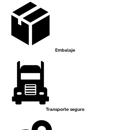
Embalaje
Transporte seguro