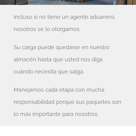
Incluso si no tiene un agente aduanero,
nosotros se lo otorgamos.
Su carga puede quedarse en nuestro
almacén hasta que usted nos diga
cuándo necesita que salga.
Manejamos cada etapa con mucha
responsabilidad porque sus paquetes son
lo más importante para nosotros.