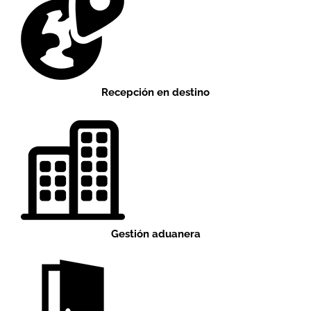
Recepción en destino
Gestión aduanera