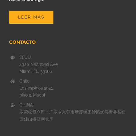
LEER MÁS
CONTACTO
EEUU
4320 NW 72nd Ave,
Miami, FL, 33166
Chile
Los espinos 2941,
piso 2, Macul
CHINA
东莞收货仓库：广东省东莞市塘厦镇田沙路18号青谷智造
园1栋4楼捷网仓库