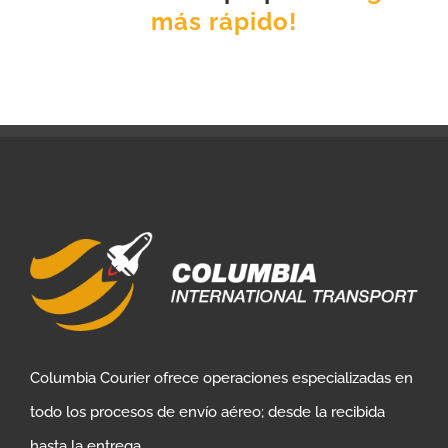
más rápido!
Columbia Courier ofrece operaciones especializadas en
todo los procesos de envío aéreo; desde la recibida
hasta la entrega.