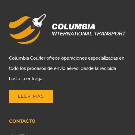
Columbia Courier ofrece operaciones especializadas en
todo los procesos de envío aéreo; desde la recibida
hasta la entrega.
LEER MÁS
CONTACTO