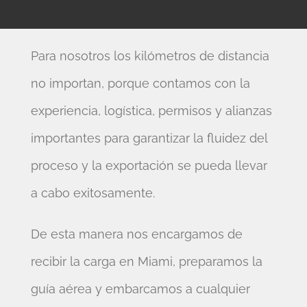
Para nosotros los kilómetros de distancia
no importan, porque contamos con la
experiencia, logística, permisos y alianzas
importantes para garantizar la fluidez del
proceso y la exportación se pueda llevar
a cabo exitosamente.
De esta manera nos encargamos de
recibir la carga en Miami, preparamos la
guía aérea y embarcamos a cualquier