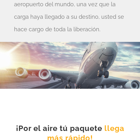
aeropuerto del mundo, una vez que la
carga haya llegado a su destino, usted se
hace cargo de toda la liberación.
¡Por el aire tú paquete
llega
más rápido!