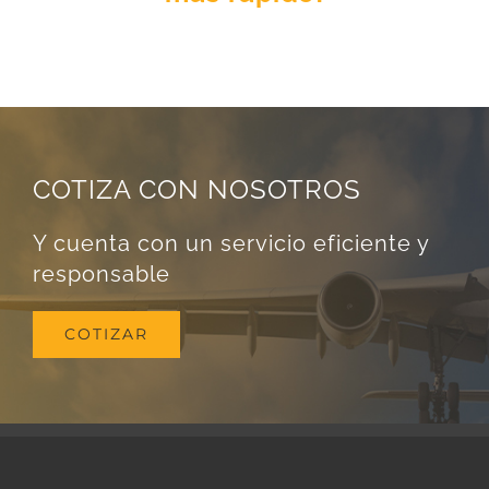
COTIZA CON NOSOTROS
Y cuenta con un servicio eficiente y
responsable
COTIZAR