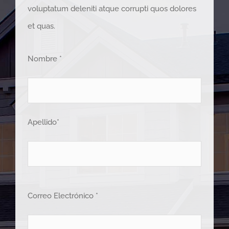
voluptatum deleniti atque corrupti quos dolores
et quas.
Nombre *
Apellido*
Correo Electrónico *