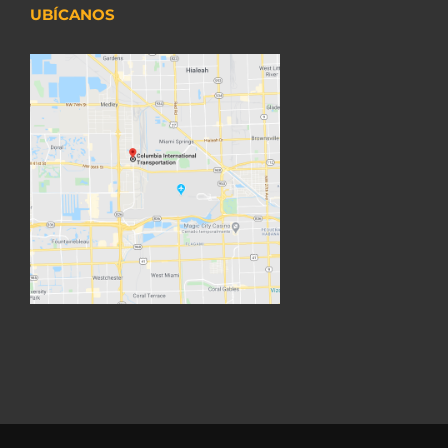
UBÍCANOS