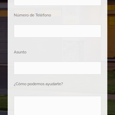
Número de Teléfono
Asunto
¿Cómo podemos ayudarte?